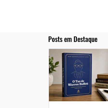
Posts em Destaque