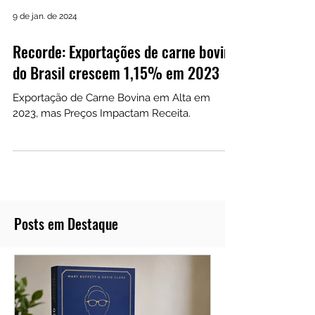
9 de jan. de 2024
Recorde: Exportações de carne bovina
do Brasil crescem 1,15% em 2023
Exportação de Carne Bovina em Alta em
2023, mas Preços Impactam Receita.
Posts em Destaque