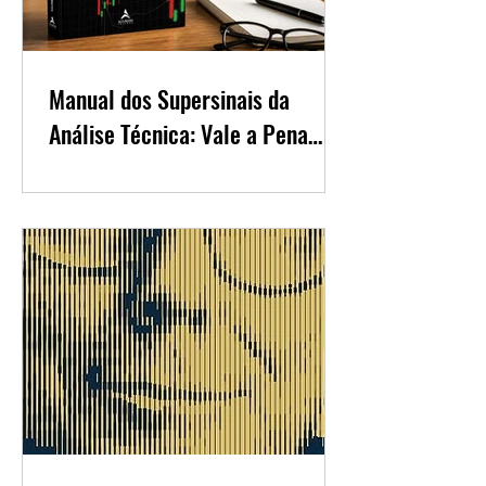
Manual dos Supersinais da
Análise Técnica: Vale a Pena
para Quem Quer Aprender
Trading?