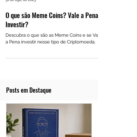
31 de ago. de 2023
O que são Meme Coins? Vale a Pena
Investir?
Descubra o que são as Meme Coins e se Vale
a Pena investir nesse tipo de Criptomoeda.
Posts em Destaque