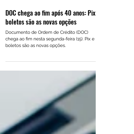
15 de jan. de 2024
DOC chega ao fim após 40 anos: Pix e
boletos são as novas opções
Documento de Ordem de Crédito (DOC)
chega ao fim nesta segunda-feira (15). Pix e
boletos são as novas opções.