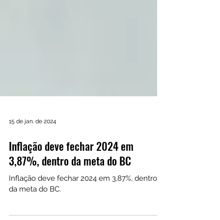
15 de jan. de 2024
Inflação deve fechar 2024 em
3,87%, dentro da meta do BC
Inflação deve fechar 2024 em 3,87%, dentro
da meta do BC.