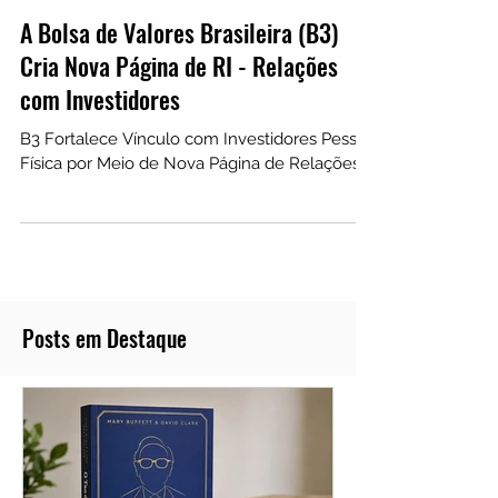
5 de jan. de 2024
A Bolsa de Valores Brasileira (B3)
Cria Nova Página de RI - Relações
com Investidores
B3 Fortalece Vínculo com Investidores Pessoa
Física por Meio de Nova Página de Relações.
Posts em Destaque