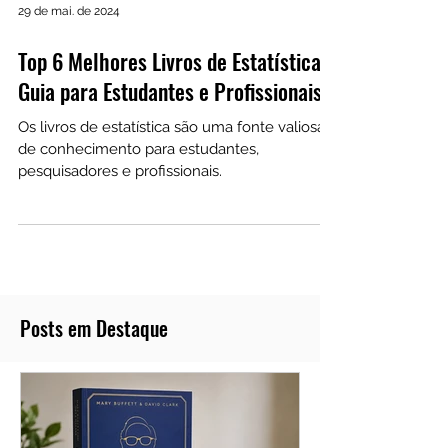
29 de mai. de 2024
Top 6 Melhores Livros de Estatística:
Guia para Estudantes e Profissionais
Os livros de estatística são uma fonte valiosa
de conhecimento para estudantes,
pesquisadores e profissionais.
Posts em Destaque