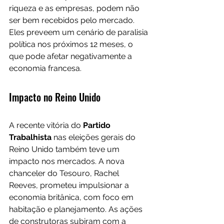
riqueza e as empresas, podem não 
ser bem recebidos pelo mercado. 
Eles preveem um cenário de paralisia 
política nos próximos 12 meses, o 
que pode afetar negativamente a 
economia francesa.
Impacto no Reino Unido
A recente vitória do 
Partido 
Trabalhista
 nas eleições gerais do 
Reino Unido também teve um 
impacto nos mercados. A nova 
chanceler do Tesouro, Rachel 
Reeves, prometeu impulsionar a 
economia britânica, com foco em 
habitação e planejamento. As ações 
de construtoras subiram com a 