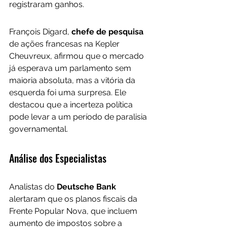
registraram ganhos.
François Digard, 
chefe de pesquisa
de ações francesas na Kepler 
Cheuvreux, afirmou que o mercado 
já esperava um parlamento sem 
maioria absoluta, mas a vitória da 
esquerda foi uma surpresa. Ele 
destacou que a incerteza política 
pode levar a um período de paralisia 
governamental.
Análise dos Especialistas
Analistas do 
Deutsche Bank 
alertaram que os planos fiscais da 
Frente Popular Nova, que incluem 
aumento de impostos sobre a 