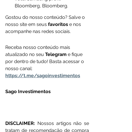
Bloomberg, Bloomberg.
Gostou do nosso conteúdo? Salve o 
nosso site em seus 
favoritos 
e nos 
acompanhe nas redes sociais.
Receba nosso conteúdo mais 
atualizado no seu 
Telegram 
e fique 
por dentro de tudo! Basta acessar o 
nosso canal: 
https://t.me/sagoinvestimentos
Sago Investimentos
DISCLAIMER: 
Nossos artigos não se 
tratam de recomendação de compra 