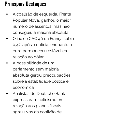
Principais Destaques
A coalizão de esquerda, Frente 
Popular Nova, ganhou o maior 
número de assentos, mas não 
conseguiu a maioria absoluta.
O índice CAC 40 da França subiu 
0,4% após a notícia, enquanto o 
euro permaneceu estável em 
relação ao dólar.
A possibilidade de um 
parlamento sem maioria 
absoluta gerou preocupações 
sobre a estabilidade política e 
econômica.
Analistas do Deutsche Bank 
expressaram ceticismo em 
relação aos planos fiscais 
agressivos da coalizão de 