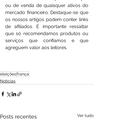
ou de venda de quaisquer ativos do 
mercado financeiro. Destaque-se que 
os nossos artigos podem conter links 
de afiliados. É importante ressaltar 
que só recomendamos produtos ou 
serviços que confiamos e que 
agreguem valor aos leitores.
eleições
frança
Notícias
Ver tudo
Posts recentes