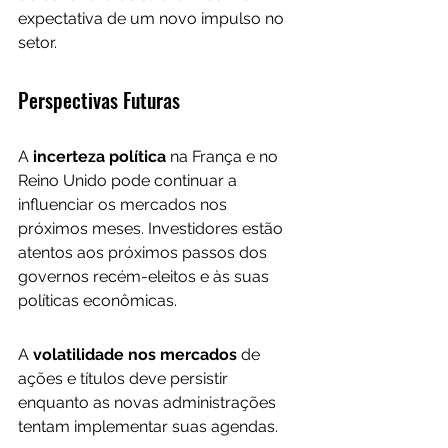
expectativa de um novo impulso no 
setor.
Perspectivas Futuras
A 
incerteza política 
na França e no 
Reino Unido pode continuar a 
influenciar os mercados nos 
próximos meses. Investidores estão 
atentos aos próximos passos dos 
governos recém-eleitos e às suas 
políticas econômicas. 
A
 volatilidade nos mercados
 de 
ações e títulos deve persistir 
enquanto as novas administrações 
tentam implementar suas agendas.