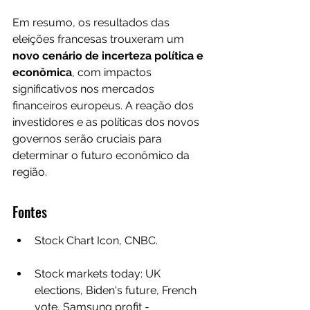
Em resumo, os resultados das 
eleições francesas trouxeram um 
novo cenário de incerteza política e 
econômica
, com impactos 
significativos nos mercados 
financeiros europeus. A reação dos 
investidores e as políticas dos novos 
governos serão cruciais para 
determinar o futuro econômico da 
região.
Fontes
Stock Chart Icon, CNBC.
Stock markets today: UK 
elections, Biden's future, French 
vote, Samsung profit - 