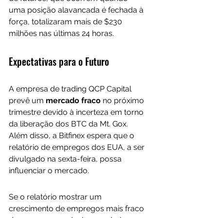
uma posição alavancada é fechada à 
força, totalizaram mais de $230 
milhões nas últimas 24 horas.
Expectativas para o Futuro
A empresa de trading QCP Capital 
prevê um
 mercado fraco 
no próximo 
trimestre devido à incerteza em torno 
da liberação dos BTC da Mt. Gox. 
Além disso, a Bitfinex espera que o 
relatório de empregos dos EUA, a ser 
divulgado na sexta-feira, possa 
influenciar o mercado. 
Se o relatório mostrar um 
crescimento de empregos mais fraco 