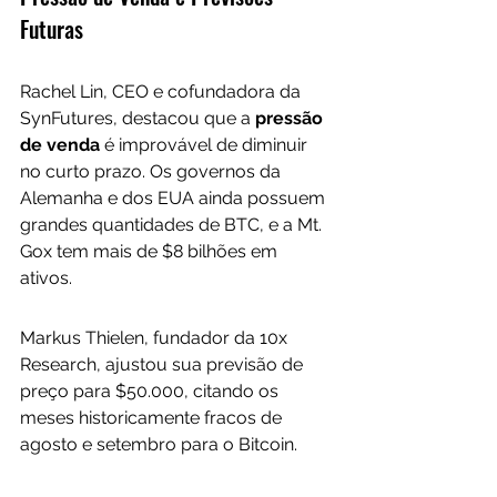
Futuras
Rachel Lin, CEO e cofundadora da 
SynFutures, destacou que a
 pressão 
de venda
 é improvável de diminuir 
no curto prazo. Os governos da 
Alemanha e dos EUA ainda possuem 
grandes quantidades de BTC, e a Mt. 
Gox tem mais de $8 bilhões em 
ativos. 
Markus Thielen, fundador da 10x 
Research, ajustou sua previsão de 
preço para $50.000, citando os 
meses historicamente fracos de 
agosto e setembro para o Bitcoin. 