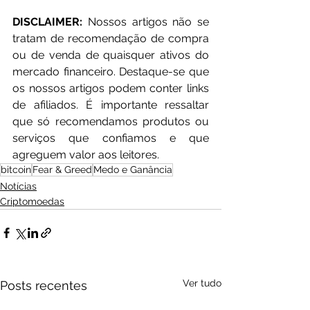
DISCLAIMER: 
Nossos artigos não se 
tratam de recomendação de compra 
ou de venda de quaisquer ativos do 
mercado financeiro. Destaque-se que 
os nossos artigos podem conter links 
de afiliados. É importante ressaltar 
que só recomendamos produtos ou 
serviços que confiamos e que 
agreguem valor aos leitores.
bitcoin
Fear & Greed
Medo e Ganância
Notícias
Criptomoedas
Ver tudo
Posts recentes