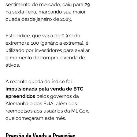
sentimento do mercado, caiu para 29 
na sexta-feira, marcando sua maior 
queda desde janeiro de 2023. 
Este índice, que varia de 0 (medo 
extremo) a 100 (ganância extrema), é 
utilizado por investidores para avaliar 
o momento de compra e venda de 
ativos. 
A recente queda do índice foi
impulsionada pela venda de BTC 
apreendidos 
pelos governos da 
Alemanha e dos EUA, além dos 
reembolsos aos usuários da Mt. Gox, 
que começaram este mês.
Pressão de Venda e Previsões 