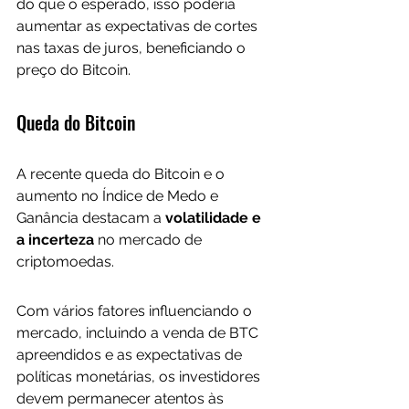
do que o esperado, isso poderia 
aumentar as expectativas de cortes 
nas taxas de juros, beneficiando o 
preço do Bitcoin.
Queda do Bitcoin
A recente queda do Bitcoin e o 
aumento no Índice de Medo e 
Ganância destacam a 
volatilidade e 
a incerteza
 no mercado de 
criptomoedas. 
Com vários fatores influenciando o 
mercado, incluindo a venda de BTC 
apreendidos e as expectativas de 
políticas monetárias, os investidores 
devem permanecer atentos às 