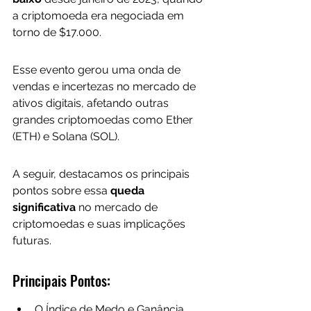
a criptomoeda era negociada em 
torno de $17.000. 
Esse evento gerou uma onda de 
vendas e incertezas no mercado de 
ativos digitais, afetando outras 
grandes criptomoedas como Ether 
(ETH) e Solana (SOL). 
A seguir, destacamos os principais 
pontos sobre essa 
queda 
significativa
 no mercado de 
criptomoedas e suas implicações 
futuras.
Principais Pontos:
O Índice de Medo e Ganância 