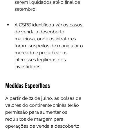
serem liquidados até o final de 
setembro.
A CSRC identificou vários casos 
de venda a descoberto 
maliciosa, onde os infratores 
foram suspeitos de manipular o 
mercado e prejudicar os 
interesses legítimos dos 
investidores.
Medidas Específicas
A partir de 22 de julho, as bolsas de 
valores do continente chinês terão 
permissão para aumentar os 
requisitos de margem para 
operações de venda a descoberto. 