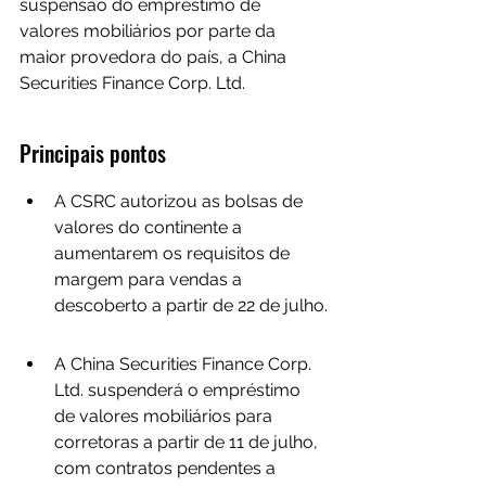
suspensão do empréstimo de 
valores mobiliários por parte da 
maior provedora do país, a China 
Securities Finance Corp. Ltd.
Principais pontos
A CSRC autorizou as bolsas de 
valores do continente a 
aumentarem os requisitos de 
margem para vendas a 
descoberto a partir de 22 de julho.
A China Securities Finance Corp. 
Ltd. suspenderá o empréstimo 
de valores mobiliários para 
corretoras a partir de 11 de julho, 
com contratos pendentes a 