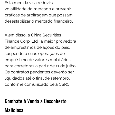
Esta medida visa reduzir a 
volatilidade do mercado e prevenir 
práticas de arbitragem que possam 
desestabilizar o mercado financeiro.
Além disso, a China Securities 
Finance Corp. Ltd., a maior provedora 
de empréstimos de ações do país, 
suspenderá suas operações de 
empréstimo de valores mobiliários 
para corretoras a partir de 11 de julho. 
Os contratos pendentes deverão ser 
liquidados até o final de setembro, 
conforme comunicado pela CSRC.
Combate à Venda a Descoberto 
Maliciosa