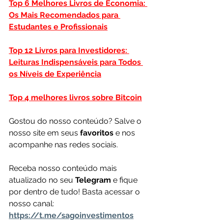
Top 6 Melhores Livros de Economia: 
Os Mais Recomendados para 
Estudantes e Profissionais
Top 12 Livros para Investidores: 
Leituras Indispensáveis para Todos 
os Níveis de Experiência
Top 4 melhores livros sobre Bitcoin
Gostou do nosso conteúdo? Salve o 
nosso site em seus 
favoritos 
e nos 
acompanhe nas redes sociais.
Receba nosso conteúdo mais 
atualizado no seu 
Telegram 
e fique 
por dentro de tudo! Basta acessar o 
nosso canal: 
https://t.me/sagoinvestimentos