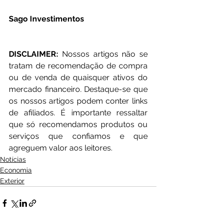
Sago Investimentos
DISCLAIMER: 
Nossos artigos não se 
tratam de recomendação de compra 
ou de venda de quaisquer ativos do 
mercado financeiro. Destaque-se que 
os nossos artigos podem conter links 
de afiliados. É importante ressaltar 
que só recomendamos produtos ou 
serviços que confiamos e que 
agreguem valor aos leitores.
Notícias
Economia
Exterior