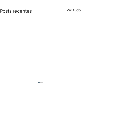
Ver tudo
Posts recentes
Comentários