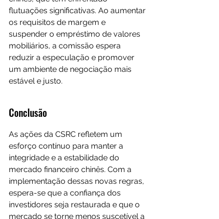
flutuações significativas. Ao aumentar 
os requisitos de margem e 
suspender o empréstimo de valores 
mobiliários, a comissão espera 
reduzir a especulação e promover 
um ambiente de negociação mais 
estável e justo.
Conclusão
As ações da CSRC refletem um 
esforço contínuo para manter a 
integridade e a estabilidade do 
mercado financeiro chinês. Com a 
implementação dessas novas regras, 
espera-se que a confiança dos 
investidores seja restaurada e que o 
mercado se torne menos suscetível a 