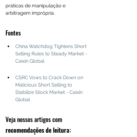
práticas de manipulação e 
arbitragem imprópria.
Fontes
China Watchdog Tightens Short 
Selling Rules to Steady Market - 
Caixin Global
CSRC Vows to Crack Down on 
Malicious Short Selling to 
Stabilize Stock Market - Caixin 
Global
Veja nossos artigos com 
recomendações de leitura
: