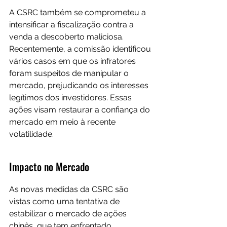
A CSRC também se comprometeu a 
intensificar a fiscalização contra a 
venda a descoberto maliciosa. 
Recentemente, a comissão identificou 
vários casos em que os infratores 
foram suspeitos de manipular o 
mercado, prejudicando os interesses 
legítimos dos investidores. Essas 
ações visam restaurar a confiança do 
mercado em meio à recente 
volatilidade.
Impacto no Mercado
As novas medidas da CSRC são 
vistas como uma tentativa de 
estabilizar o mercado de ações 
chinês, que tem enfrentado 