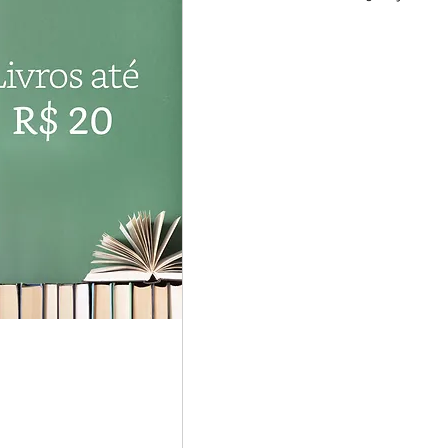
Investidores
Cursos