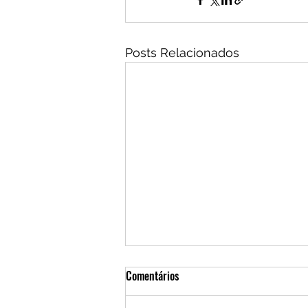
Posts Relacionados
Comentários