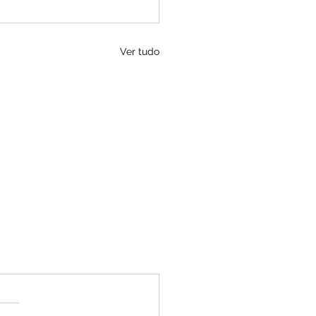
Ver tudo