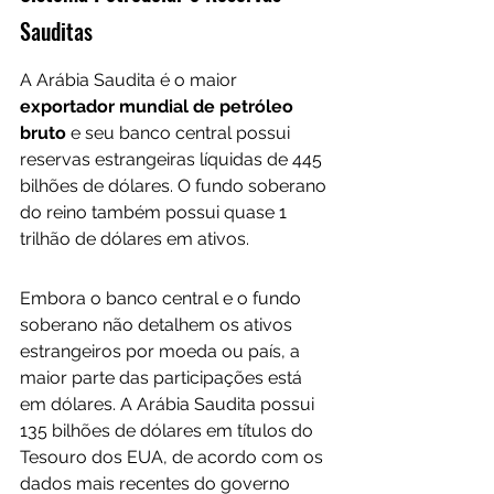
Sauditas
A Arábia Saudita é o maior
exportador mundial de petróleo 
bruto
 e seu banco central possui 
reservas estrangeiras líquidas de 445 
bilhões de dólares. O fundo soberano 
do reino também possui quase 1 
trilhão de dólares em ativos.
Embora o banco central e o fundo 
soberano não detalhem os ativos 
estrangeiros por moeda ou país, a 
maior parte das participações está 
em dólares. A Arábia Saudita possui 
135 bilhões de dólares em títulos do 
Tesouro dos EUA, de acordo com os 
dados mais recentes do governo 