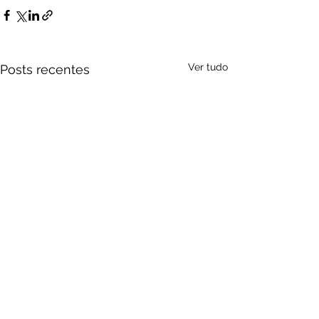
Ver tudo
Posts recentes