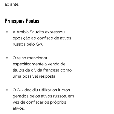
adiante.
Principais Pontos
A Arábia Saudita expressou 
oposição ao confisco de ativos 
russos pelo G-7.
O reino mencionou 
especificamente a venda de 
títulos da dívida francesa como 
uma possível resposta.
O G-7 decidiu utilizar os lucros 
gerados pelos ativos russos, em 
vez de confiscar os próprios 
ativos.