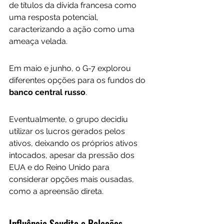
de títulos da dívida francesa como 
uma resposta potencial, 
caracterizando a ação como uma 
ameaça velada.
Em maio e junho, o G-7 explorou 
diferentes opções para os fundos do 
banco central russo
. 
Eventualmente, o grupo decidiu 
utilizar os lucros gerados pelos 
ativos, deixando os próprios ativos 
intocados, apesar da pressão dos 
EUA e do Reino Unido para 
considerar opções mais ousadas, 
como a apreensão direta.
Influência Saudita e Relações 