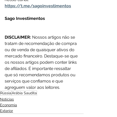
https://t.me/sagoinvestimentos
Sago Investimentos
DISCLAIMER: 
Nossos artigos não se 
tratam de recomendação de compra 
ou de venda de quaisquer ativos do 
mercado financeiro. Destaque-se que 
os nossos artigos podem conter links 
de afiliados. É importante ressaltar 
que só recomendamos produtos ou 
serviços que confiamos e que 
agreguem valor aos leitores.
Rússia
Arábia Saudita
Notícias
Economia
Exterior