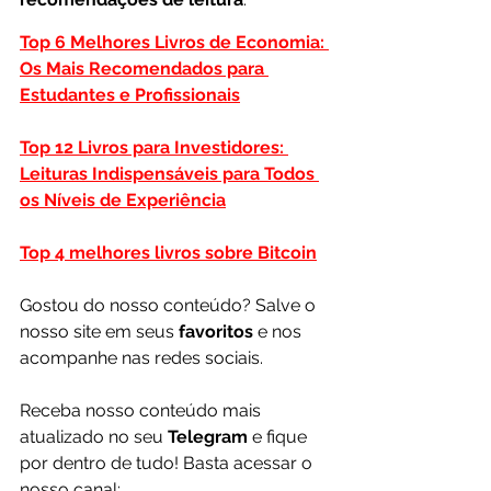
Top 6 Melhores Livros de Economia: 
Os Mais Recomendados para 
Estudantes e Profissionais
Top 12 Livros para Investidores: 
Leituras Indispensáveis para Todos 
os Níveis de Experiência
Top 4 melhores livros sobre Bitcoin
Gostou do nosso conteúdo? Salve o 
nosso site em seus 
favoritos 
e nos 
acompanhe nas redes sociais.
Receba nosso conteúdo mais 
atualizado no seu 
Telegram 
e fique 
por dentro de tudo! Basta acessar o 
nosso canal: 