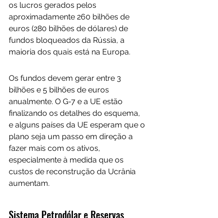
os lucros gerados pelos 
aproximadamente 260 bilhões de 
euros (280 bilhões de dólares) de 
fundos bloqueados da Rússia, a 
maioria dos quais está na Europa.
Os fundos devem gerar entre 3 
bilhões e 5 bilhões de euros 
anualmente. O G-7 e a UE estão 
finalizando os detalhes do esquema, 
e alguns países da UE esperam que o 
plano seja um passo em direção a 
fazer mais com os ativos, 
especialmente à medida que os 
custos de reconstrução da Ucrânia 
aumentam.
Sistema Petrodólar e Reservas 