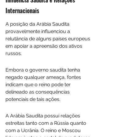
Internacionais
A posição da Arábia Saudita 
provavelmente influenciou a 
relutância de alguns países europeus 
em apoiar a apreensão dos ativos 
russos. 
Embora o governo saudita tenha 
negado qualquer ameaça, fontes 
indicam que o reino pode ter 
delineado as consequências 
potenciais de tais ações.
A Arábia Saudita possui relações 
estreitas tanto com a Rússia quanto 
com a Ucrânia. O reino e Moscou 