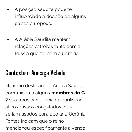
A posição saudita pode ter 
influenciado a decisão de alguns 
países europeus.
A Arábia Saudita mantém 
relações estreitas tanto com a 
Rússia quanto com a Ucrânia.
Contexto e Ameaça Velada
No início deste ano, a Arábia Saudita 
comunicou a alguns 
membros do G-
7 
sua oposição à ideia de confiscar 
ativos russos congelados, que 
seriam usados para apoiar a Ucrânia. 
Fontes indicam que o reino 
mencionou especificamente a venda 